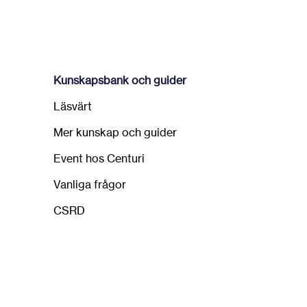
Kunskapsbank och guider
Läsvärt
Mer kunskap och guider
Event hos Centuri
Vanliga frågor
CSRD