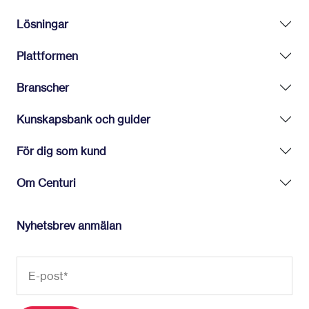
Lösningar
Plattformen
Branscher
Kunskapsbank och guider
För dig som kund
Om Centuri
Nyhetsbrev anmälan