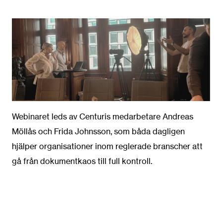
Webinaret leds av Centuris medarbetare Andreas
Möllås och Frida Johnsson, som båda dagligen
hjälper organisationer inom reglerade branscher att
gå från dokumentkaos till full kontroll.