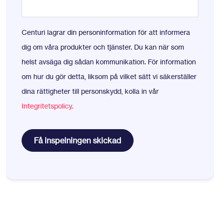
Centuri lagrar din personinformation för att informera
dig om våra produkter och tjänster. Du kan när som
helst avsäga dig sådan kommunikation. För information
om hur du gör detta, liksom på vilket sätt vi säkerställer
dina rättigheter till personskydd, kolla in vår
Integritetspolicy.