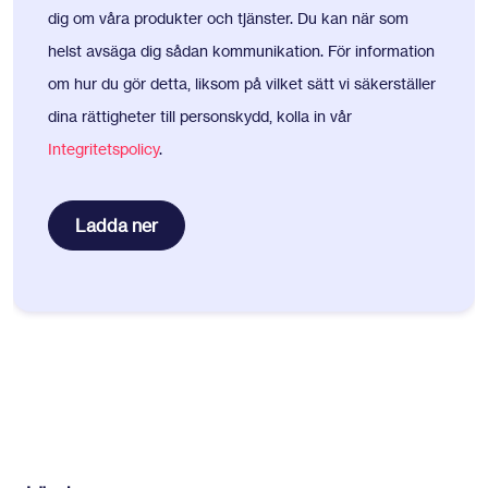
dig om våra produkter och tjänster. Du kan när som
helst avsäga dig sådan kommunikation. För information
om hur du gör detta, liksom på vilket sätt vi säkerställer
dina rättigheter till personskydd, kolla in vår
Integritetspolicy
.