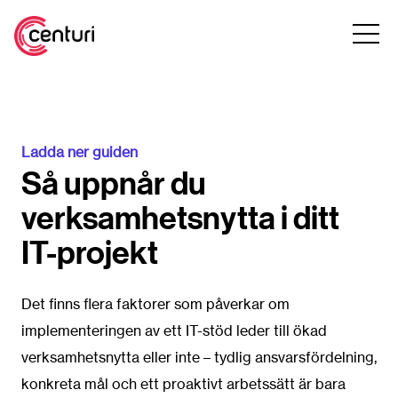
Ladda ner guiden
Så uppnår du
verksamhetsnytta i ditt
IT-projekt
Det finns flera faktorer som påverkar om
implementeringen av ett IT-stöd leder till ökad
verksamhetsnytta eller inte – tydlig ansvarsfördelning,
konkreta mål och ett proaktivt arbetssätt är bara