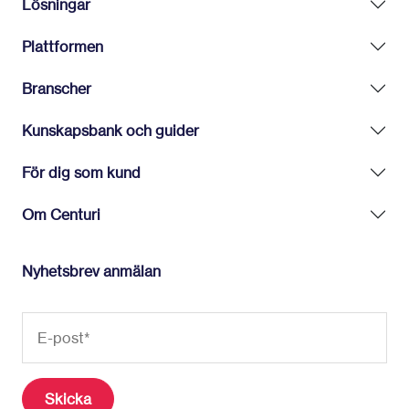
Lösningar
Plattformen
Branscher
Kunskapsbank och guider
För dig som kund
Om Centuri
Nyhetsbrev anmälan