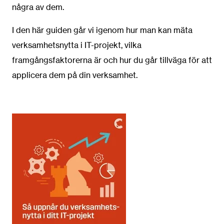
några av dem.
I den här guiden går vi igenom hur man kan mäta
verksamhetsnytta i IT-projekt, vilka
framgångsfaktorerna är och hur du går tillväga för att
applicera dem på din verksamhet.