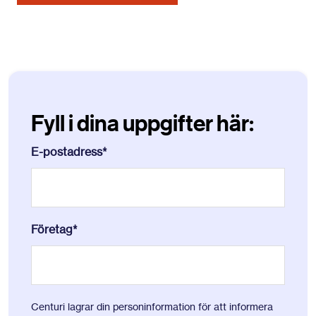
Fyll i dina uppgifter här:
E-postadress
*
Företag
*
Centuri lagrar din personinformation för att informera